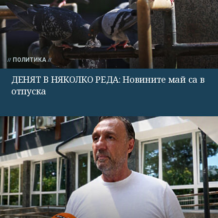
ПОЛИТИКА
ДЕНЯТ В НЯКОЛКО РЕДА: Новините май са в
отпуска