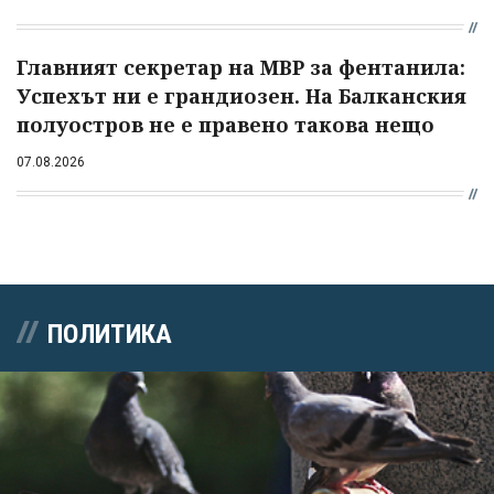
Главният секретар на МВР за фентанила:
Успехът ни е грандиозен. На Балканския
полуостров не е правено такова нещо
07.08.2026
ПОЛИТИКА