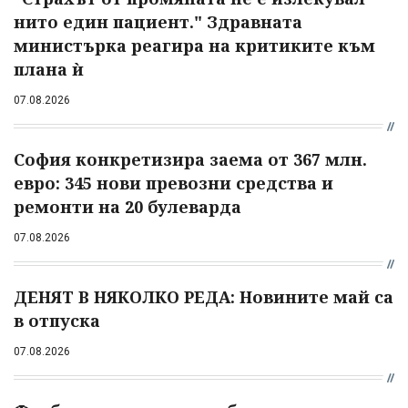
нито един пациент." Здравната
министърка реагира на критиките към
плана ѝ
07.08.2026
София конкретизира заема от 367 млн.
евро: 345 нови превозни средства и
ремонти на 20 булеварда
07.08.2026
ДЕНЯТ В НЯКОЛКО РЕДА: Новините май са
в отпуска
07.08.2026