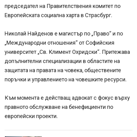
председател на Правителствения комитет по
Европейската социална харта в Страсбург.
Николай Найденов е магистър по „Право“ и по
„Международни отношения“ от Софийския
университет „Св. Климент Охридски“. Притежава
допълнителни специализации в областите на
защитата на правата на човека, обществените
поръчки и управлението на човешките ресурси.
Към момента е действащ адвокат с фокус върху
правното обслужване на бенефициенти по
европейски проекти.