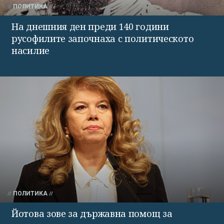
ПОЛИТИКА
На днешния ден преди 140 години
русофилите започнаха с политическото
насилие
ПОЛИТИКА
Йотова зове за държавна помощ за