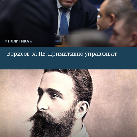
ПОЛИТИКА
Борисов за ПБ: Примитивно управляват