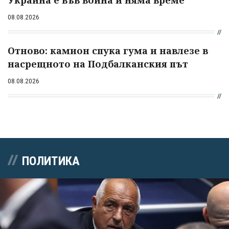
08.08.2026
Отново: камион спука гума и навлезе в
насрещното на Подбалканския път
08.08.2026
ПОЛИТИКА