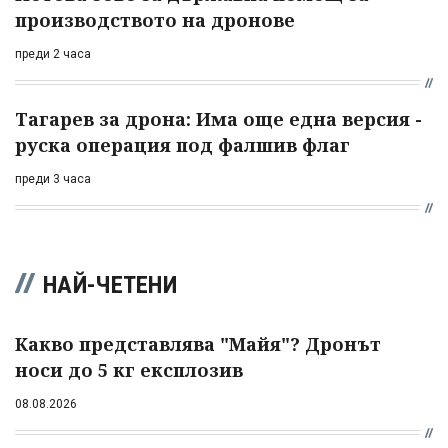
производството на дронове
преди 2 часа
Тагарев за дрона: Има още една версия -
руска операция под фалшив флаг
преди 3 часа
НАЙ-ЧЕТЕНИ
Какво представлява "Майя"? Дронът
носи до 5 кг експлозив
08.08.2026