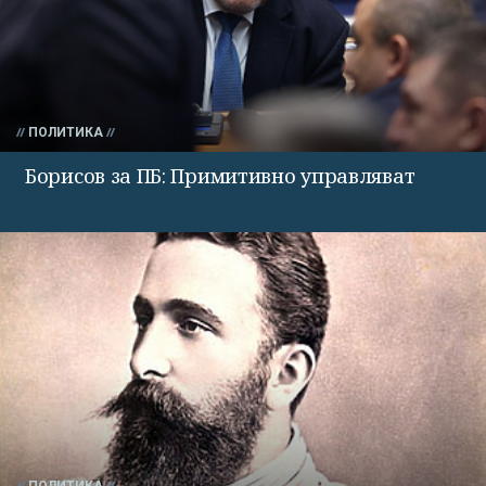
ПОЛИТИКА
Борисов за ПБ: Примитивно управляват
ПОЛИТИКА