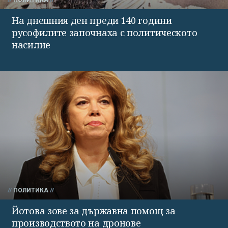
На днешния ден преди 140 години
русофилите започнаха с политическото
насилие
ПОЛИТИКА
Йотова зове за държавна помощ за
производството на дронове