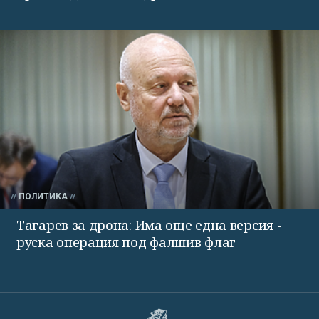
ПОЛИТИКА
Тагарев за дрона: Има още една версия -
руска операция под фалшив флаг