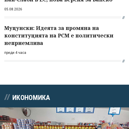
05.08.2026
Муцунски: Идеята за промяна на
конституцията на РСМ е политически
неприемлива
преди 4 часа
ИКОНОМИКА