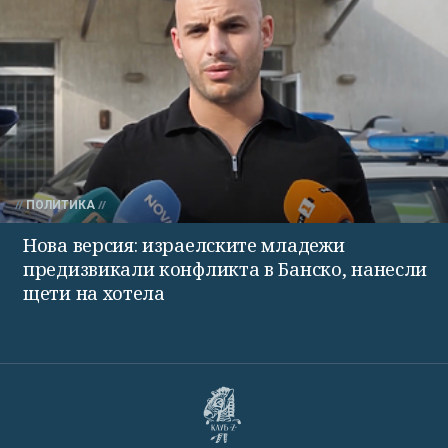
ПОЛИТИКА
Нова версия: израелските младежи
предизвикали конфликта в Банско, нанесли
щети на хотела