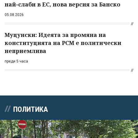
най-слаби в ЕС, нова версия за Банско
05.08.2026
Муцунски: Идеята за промяна на
конституцията на РСМ е политически
неприемлива
преди 5 часа
ПОЛИТИКА