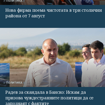
ПОЛИТИКА
Нова фирма поема чистотата в три столични
района от 7 август
ПОЛИТИКА
Радев за скандала в Банско: Искам да
призова чуждестранните политици да се
запознаят с фактите