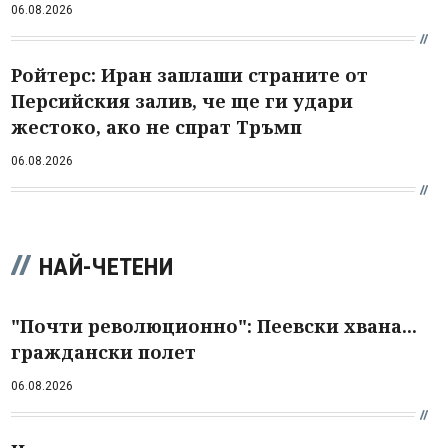
06.08.2026
Ройтерс: Иран заплаши страните от
Персийския залив, че ще ги удари
жестоко, ако не спрат Тръмп
06.08.2026
НАЙ-ЧЕТЕНИ
"Почти революционно": Пеевски хвана...
граждански полет
06.08.2026