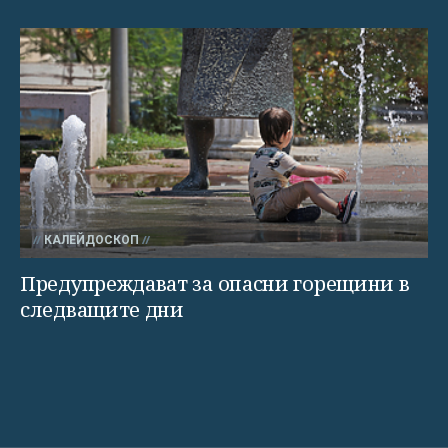
КАЛЕЙДОСКОП
Предупреждават за опасни горещини в
следващите дни