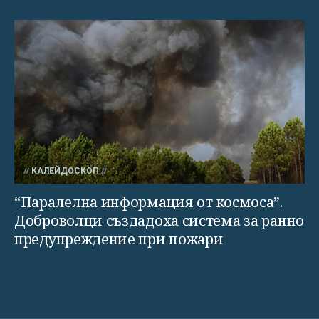
КАЛЕЙДОСКОП
“Паралелна информация от космоса”.
Доброволци създадоха система за ранно
предупреждение при пожари