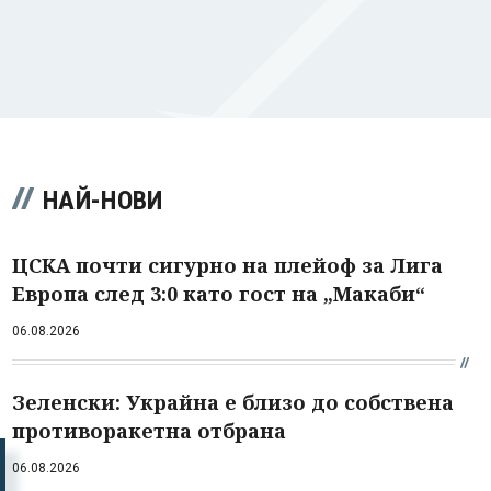
НАЙ-НОВИ
ЦСКА почти сигурно на плейоф за Лига
Европа след 3:0 като гост на „Макаби“
06.08.2026
Зеленски: Украйна е близо до собствена
противоракетна отбрана
06.08.2026