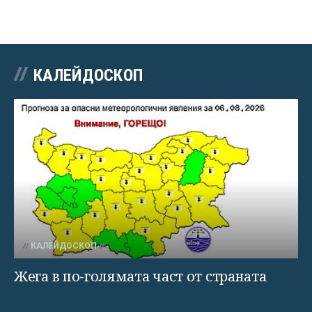
КАЛЕЙДОСКОП
КАЛЕЙДОСКОП
Жега в по-голямата част от страната