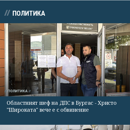
ПОЛИТИКА
ПОЛИТИКА
Областният шеф на ДПС в Бургас - Христо
"Широката" вече е с обвинение