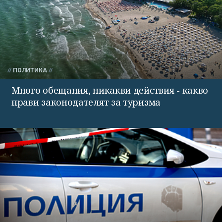
ПОЛИТИКА
Много обещания, никакви действия - какво
прави законодателят за туризма