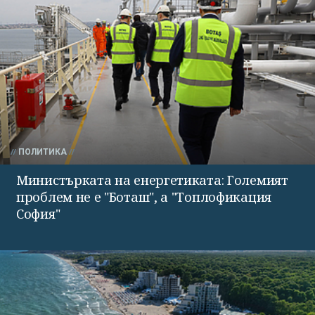
ПОЛИТИКА
Министърката на енергетиката: Големият
проблем не е "Боташ", а "Топлофикация
София"