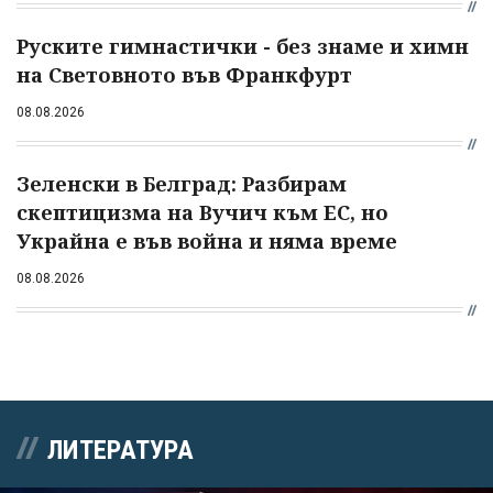
Руските гимнастички - без знаме и химн
на Световното във Франкфурт
08.08.2026
Зеленски в Белград: Разбирам
скептицизма на Вучич към ЕС, но
Украйна е във война и няма време
08.08.2026
ЛИТЕРАТУРА