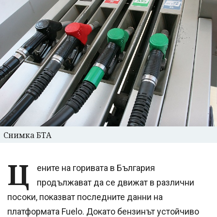
Снимка БТА
Ц
ените на горивата в България
продължават да се движат в различни
посоки, показват последните данни на
платформата Fuelo. Докато бензинът устойчиво