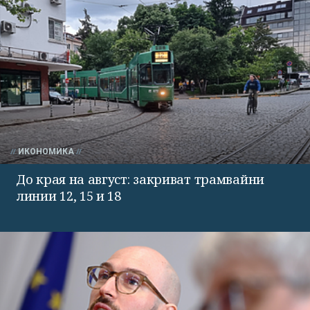
ИКОНОМИКА
До края на август: закриват трамвайни
линии 12, 15 и 18