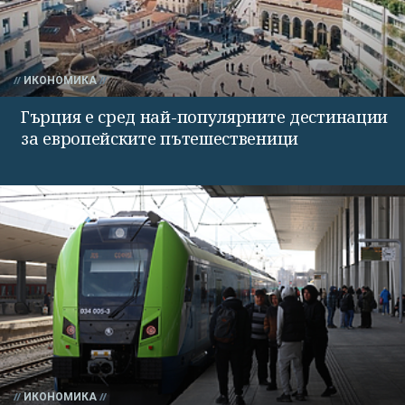
ИКОНОМИКА
Гърция е сред най-популярните дестинации
за европейските пътешественици
ИКОНОМИКА