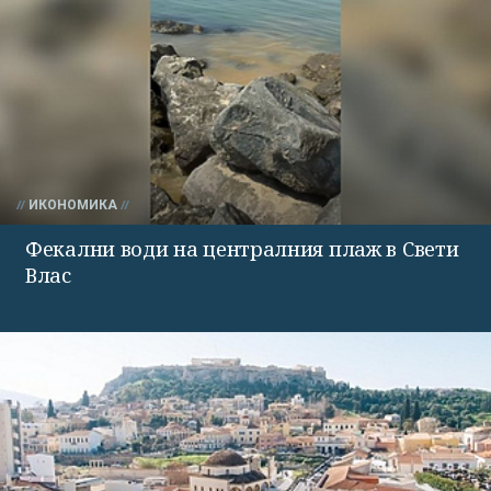
ИКОНОМИКА
Фекални води на централния плаж в Свети
Влас