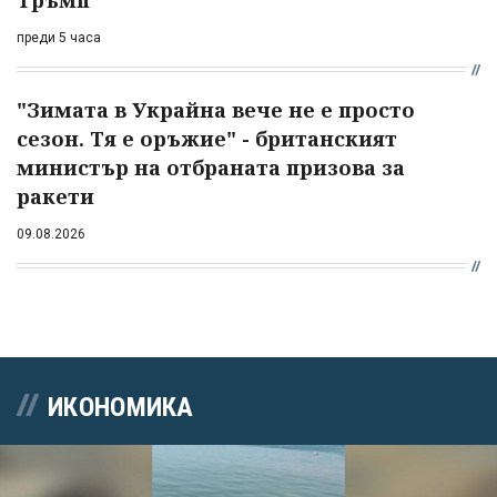
преди 5 часа
"Зимата в Украйна вече не е просто
сезон. Тя е оръжие" - британският
министър на отбраната призова за
ракети
09.08.2026
ИКОНОМИКА