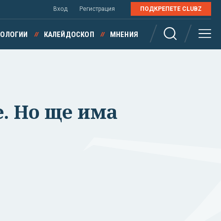
Вход
Регистрация
ПОДКРЕПЕТЕ CLUBZ
НОЛОГИИ
КАЛЕЙДОСКОП
МНЕНИЯ
. Но ще има