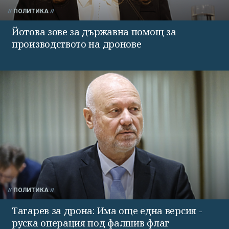
ПОЛИТИКА
Йотова зове за държавна помощ за
производството на дронове
ПОЛИТИКА
Тагарев за дрона: Има още една версия -
руска операция под фалшив флаг