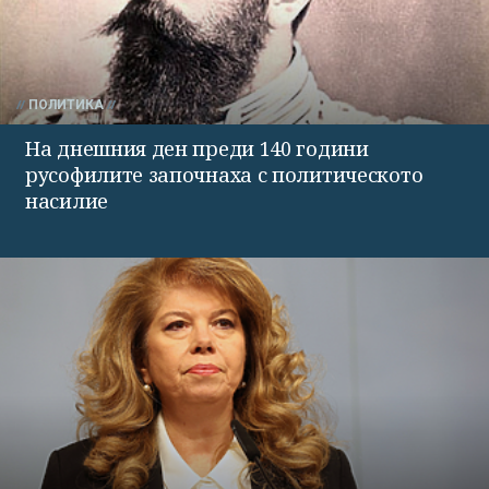
ПОЛИТИКА
На днешния ден преди 140 години
русофилите започнаха с политическото
насилие