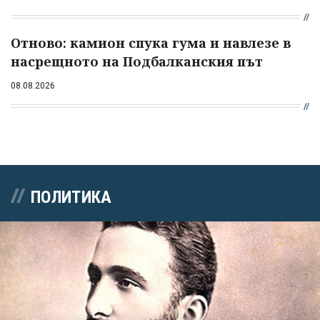
Отново: камион спука гума и навлезе в
насрещното на Подбалканския път
08.08.2026
ПОЛИТИКА