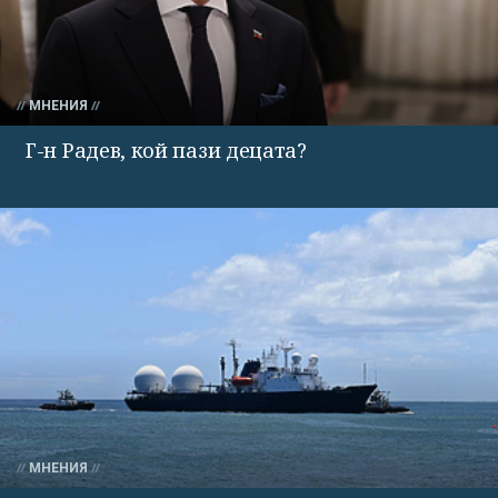
МНЕНИЯ
Г-н Радев, кой пази децата?
МНЕНИЯ