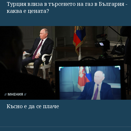
Турция влиза в търсенето на газ в България -
каква е цената?
МНЕНИЯ
Късно е да се плаче