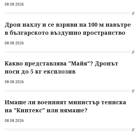
08.08.2026
Дрон нахлу и се взриви на 100 м навътре
в българското въздушно пространство
08.08.2026
Какво представлява "Майя"? Дронът
носи до 5 кг експлозив
08.08.2026
Имаше ли военният министър тениска
на "Кинтекс" или нямаше?
08.08.2026