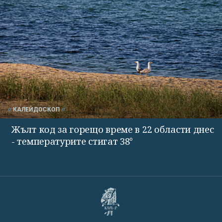
КАЛЕЙДОСКОП
Жълт код за горещо време в 22 области днес
- температурите стигат 38°