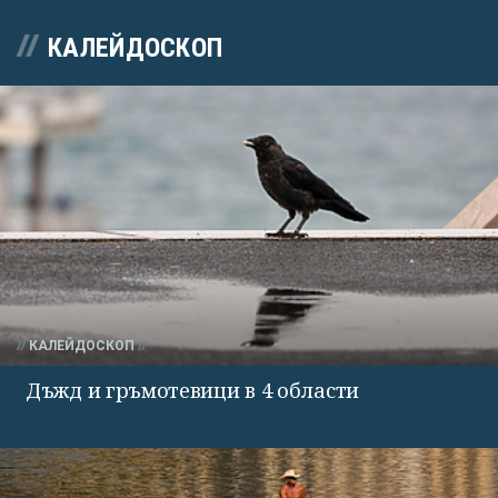
КАЛЕЙДОСКОП
КАЛЕЙДОСКОП
Дъжд и гръмотевици в 4 области