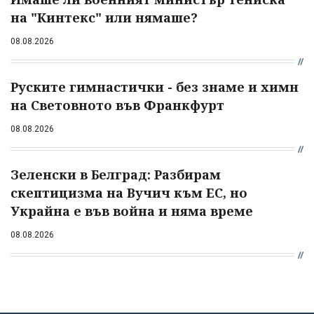
на "Кинтекс" или нямаше?
08.08.2026
Руските гимнастички - без знаме и химн
на Световното във Франкфурт
08.08.2026
Зеленски в Белград: Разбирам
скептицизма на Вучич към ЕС, но
Украйна е във война и няма време
08.08.2026