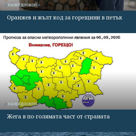
КАЛЕЙДОСКОП
Оранжев и жълт код за горещини в петък
КАЛЕЙДОСКОП
Жега в по-голямата част от страната