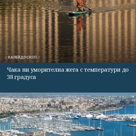
КАЛЕЙДОСКОП
Чака ни уморителна жега с температури до
38 градуса