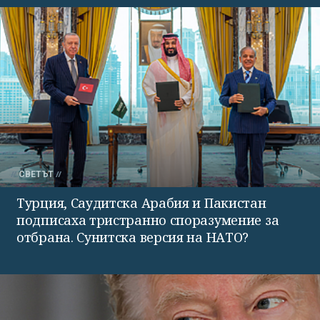
СВЕТЪТ
Турция, Саудитска Арабия и Пакистан
подписаха тристранно споразумение за
отбрана. Сунитска версия на НАТО?