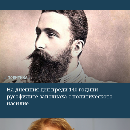
ПОЛИТИКА
На днешния ден преди 140 години
русофилите започнаха с политическото
насилие