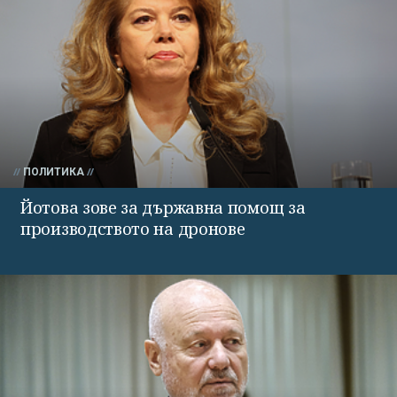
ПОЛИТИКА
Йотова зове за държавна помощ за
производството на дронове