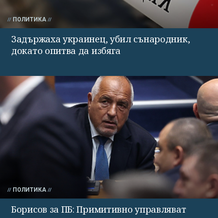
ПОЛИТИКА
Задържаха украинец, убил сънародник,
докато опитва да избяга
ПОЛИТИКА
Борисов за ПБ: Примитивно управляват