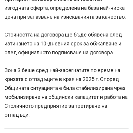
изгодната оферта, определена на база най-ниска
цена при запазване на изискванията за качество.
Стойността на договора ще бъде обявена след
изтичането на 10-дневния срок за обжалване и
след официалното подписване на договора.
Зона 3 беше сред най-засегнатите по време на
кризата с отпадъците в края на 2025 г. Според
Общината ситуацията е била стабилизирана чрез
мобилизиране на общински капацитет и работа на
Столичното предприятие за третиране на
отпадъци.