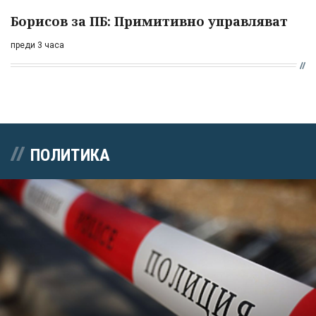
Борисов за ПБ: Примитивно управляват
преди 3 часа
ПОЛИТИКА