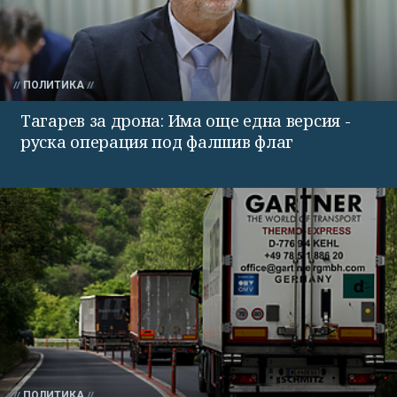
ПОЛИТИКА
Тагарев за дрона: Има още една версия -
руска операция под фалшив флаг
ПОЛИТИКА