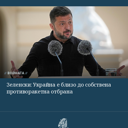
ВОЙНАТА
Зеленски: Украйна е близо до собствена
противоракетна отбрана