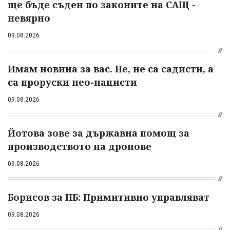
ще бъде съден по законите на САЩ -
невярно
09.08.2026
Имам новина за вас. Не, не са садисти, а
са проруски нео-нацисти
09.08.2026
Йотова зове за държавна помощ за
производството на дронове
09.08.2026
Борисов за ПБ: Примитивно управляват
09.08.2026