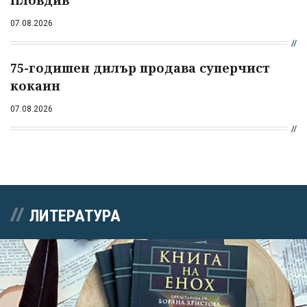
Пловдив
07.08.2026
75-годишен дилър продава суперчист
кокаин
07.08.2026
ЛИТЕРАТУРА