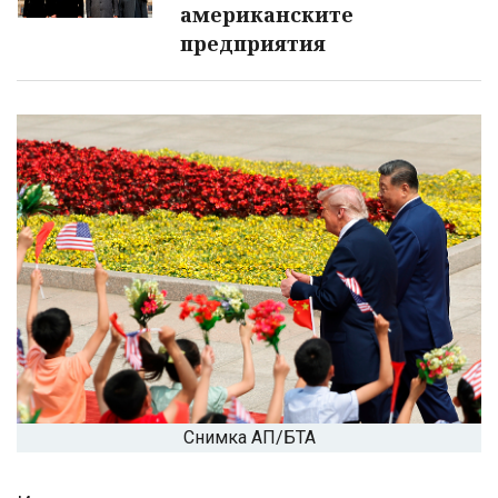
американските
предприятия
Снимка АП/БТА