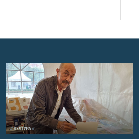
КУЛТУРА