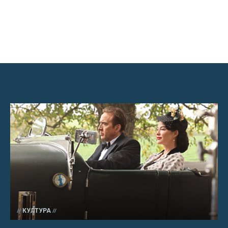
КУЛТУРА