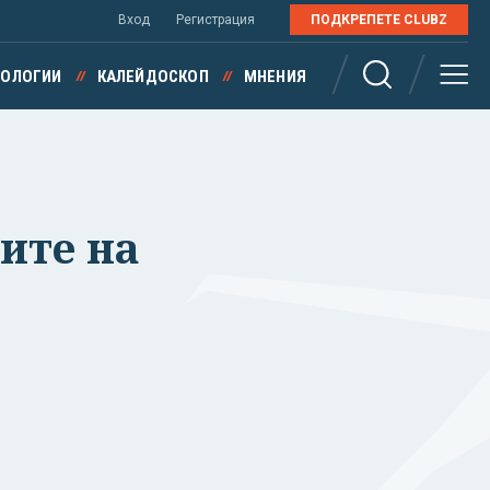
Вход
Регистрация
ПОДКРЕПЕТЕ CLUBZ
НОЛОГИИ
КАЛЕЙДОСКОП
МНЕНИЯ
ите на