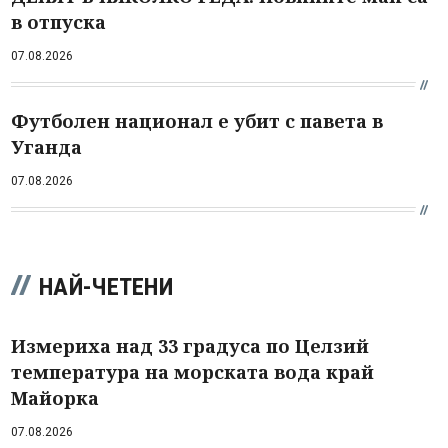
в отпуска
07.08.2026
Футболен национал е убит с павета в
Уганда
07.08.2026
НАЙ-ЧЕТЕНИ
Измериха над 33 градуса по Целзий
температура на морската вода край
Майорка
07.08.2026