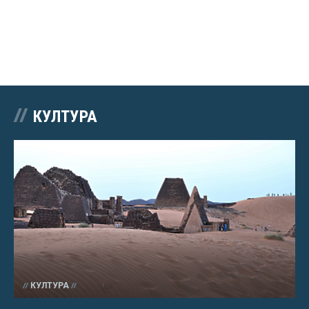
КУЛТУРА
КУЛТУРА