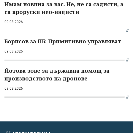
Имам новина за вас. Не, не са садисти, а
са проруски нео-нацисти
09.08.2026
Борисов за ПБ: Примитивно управляват
09.08.2026
Йотова зове за държавна помощ за
производството на дронове
09.08.2026