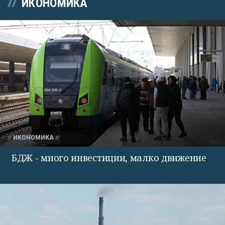
ИКОНОМИКА
ИКОНОМИКА
БДЖ - много инвестиции, малко движение