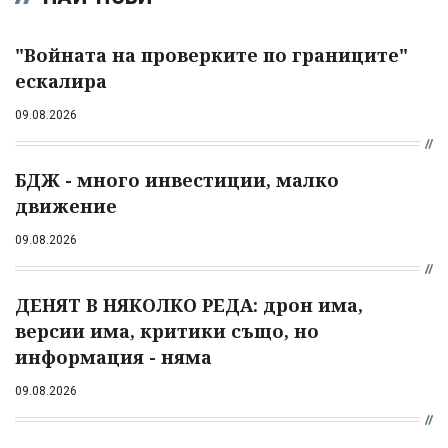
"Войната на проверките по границите"
ескалира
09.08.2026
БДЖ - много инвестиции, малко
движение
09.08.2026
ДЕНЯТ В НЯКОЛКО РЕДА: дрон има,
версии има, критики също, но
информация - няма
09.08.2026