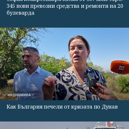
345 нови превозни средства и ремонти на 20
булеварда
ИКОНОМИКА
Как България печели от кризата по Дунав