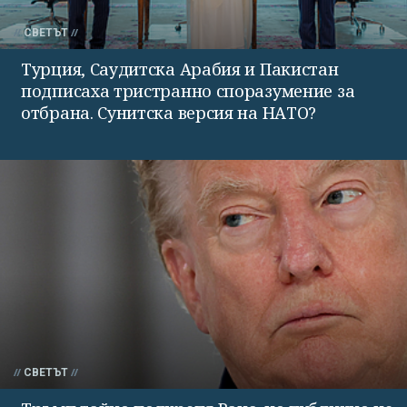
СВЕТЪТ
Турция, Саудитска Арабия и Пакистан
подписаха тристранно споразумение за
отбрана. Сунитска версия на НАТО?
СВЕТЪТ