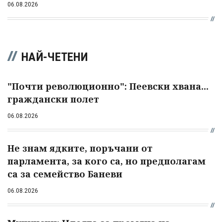
06.08.2026
НАЙ-ЧЕТЕНИ
"Почти революционно": Пеевски хвана...
граждански полет
06.08.2026
Не знам ядките, поръчани от
парламента, за кого са, но предполагам
са за семейство Баневи
06.08.2026