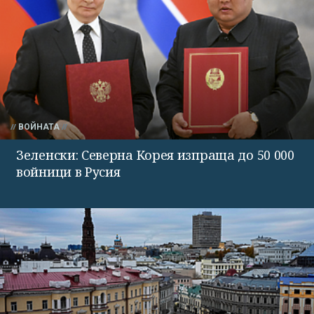
ВОЙНАТА
Зеленски: Северна Корея изпраща до 50 000
войници в Русия