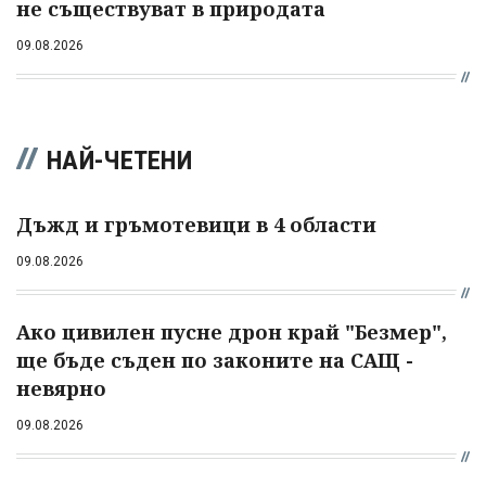
не съществуват в природата
09.08.2026
НАЙ-ЧЕТЕНИ
Дъжд и гръмотевици в 4 области
09.08.2026
Ако цивилен пусне дрон край "Безмер",
ще бъде съден по законите на САЩ -
невярно
09.08.2026