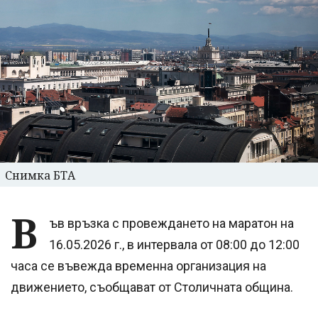
Снимка БТА
В
ъв връзка с провеждането на маратон на
16.05.2026 г., в интервала от 08:00 до 12:00
часа се въвежда временна организация на
движението, съобщават от Столичната община.