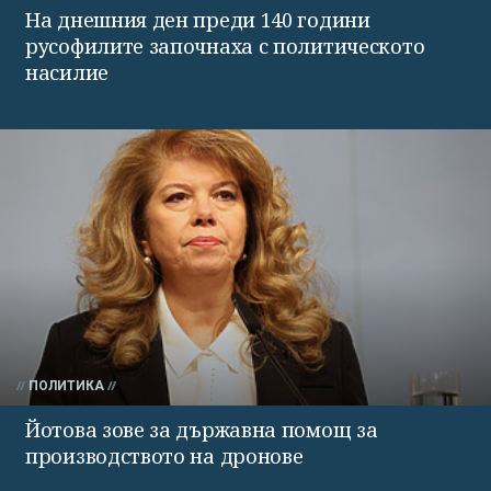
На днешния ден преди 140 години
русофилите започнаха с политическото
насилие
ПОЛИТИКА
Йотова зове за държавна помощ за
производството на дронове