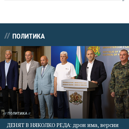
ПОЛИТИКА
ПОЛИТИКА
ДЕНЯТ В НЯКОЛКО РЕДА: дрон има, версии