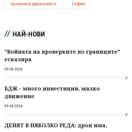
промени в движението
София
НАЙ-НОВИ
"Войната на проверките по границите"
ескалира
09.08.2026
БДЖ - много инвестиции, малко
движение
09.08.2026
ДЕНЯТ В НЯКОЛКО РЕДА: дрон има,