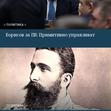
ПОЛИТИКА
Борисов за ПБ: Примитивно управляват
ПОЛИТИКА