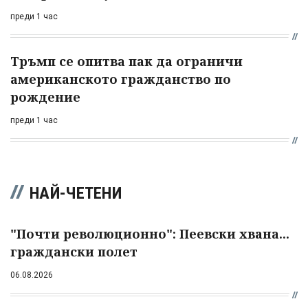
преди 1 час
Тръмп се опитва пак да ограничи
американското гражданство по
рождение
преди 1 час
НАЙ-ЧЕТЕНИ
"Почти революционно": Пеевски хвана...
граждански полет
06.08.2026