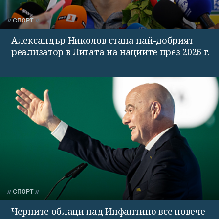
СПОРТ
Александър Николов стана най-добрият
реализатор в Лигата на нациите през 2026 г.
СПОРТ
Черните облаци над Инфантино все повече