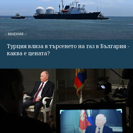
МНЕНИЯ
Турция влиза в търсенето на газ в България -
каква е цената?