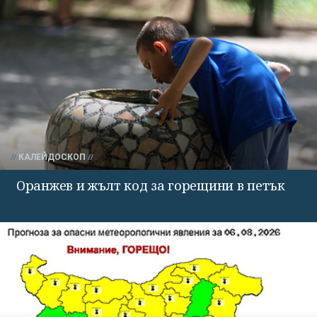
КАЛЕЙДОСКОП
Оранжев и жълт код за горещини в петък