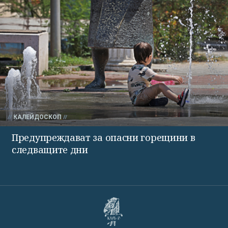
КАЛЕЙДОСКОП
Предупреждават за опасни горещини в
следващите дни