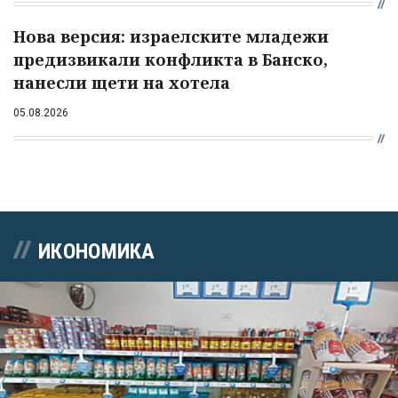
Нова версия: израелските младежи
предизвикали конфликта в Банско,
нанесли щети на хотела
05.08.2026
ИКОНОМИКА