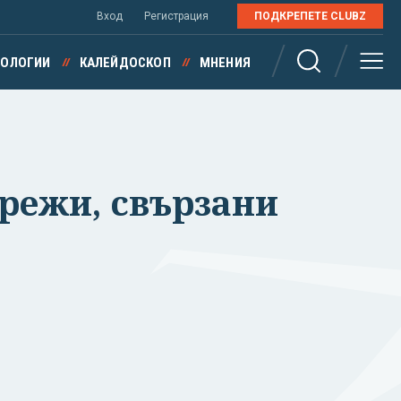
Вход
Регистрация
ПОДКРЕПЕТЕ CLUBZ
НОЛОГИИ
КАЛЕЙДОСКОП
МНЕНИЯ
режи, свързани