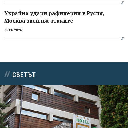
Украйна удари рафинерии в Русия,
Москва засилва атаките
06.08.2026
СВЕТЪТ