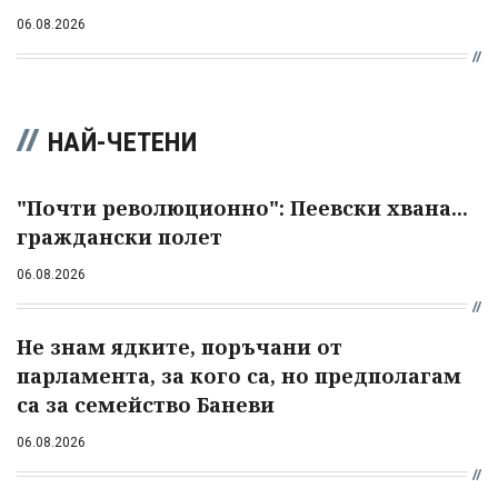
06.08.2026
НАЙ-ЧЕТЕНИ
"Почти революционно": Пеевски хвана...
граждански полет
06.08.2026
Не знам ядките, поръчани от
парламента, за кого са, но предполагам
са за семейство Баневи
06.08.2026