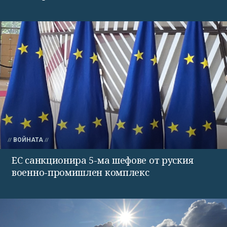
ВОЙНАТА
ЕС санкционира 5-ма шефове от руския
военно-промишлен комплекс