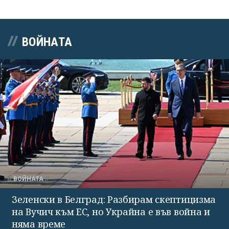
ВОЙНАТА
ВОЙНАТА
Зеленски в Белград: Разбирам скептицизма
на Вучич към ЕС, но Украйна е във война и
няма време