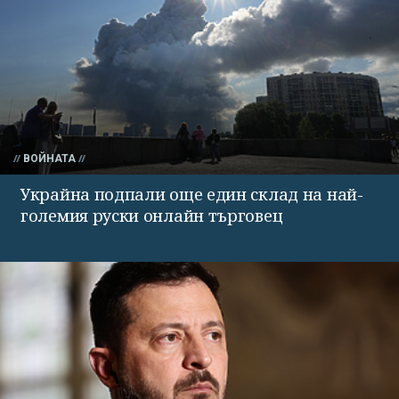
ВОЙНАТА
Украйна подпали още един склад на най-
големия руски онлайн търговец