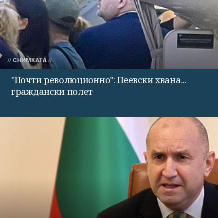
СНИМКАТА
"Почти революционно": Пеевски хвана...
граждански полет