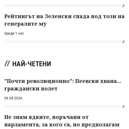
Рейтингът на Зеленски спада под този на
генералите му
преди 1 час
НАЙ-ЧЕТЕНИ
"Почти революционно": Пеевски хвана...
граждански полет
06.08.2026
Не знам ядките, поръчани от
парламента, за кого са, но предполагам