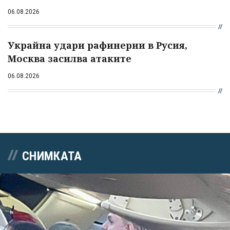
06.08.2026
Украйна удари рафинерии в Русия,
Москва засилва атаките
06.08.2026
СНИМКАТА