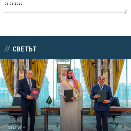
08.08.2026
СВЕТЪТ
СВЕТЪТ