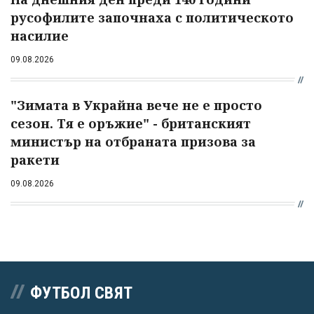
русофилите започнаха с политическото
насилие
09.08.2026
"Зимата в Украйна вече не е просто
сезон. Тя е оръжие" - британският
министър на отбраната призова за
ракети
09.08.2026
ФУТБОЛ СВЯТ