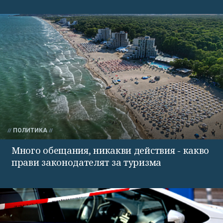
ПОЛИТИКА
Много обещания, никакви действия - какво
прави законодателят за туризма