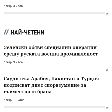
преди 3 часа
НАЙ-ЧЕТЕНИ
Зеленски обяви специални операции
срещу руската военна промишленост
преди 9 часа
Саудитска Арабия, Пакистан и Турция
подписват днес споразумение за
съвместна отбрана
преди 11 часа