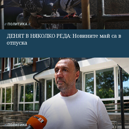
ПОЛИТИКА
ДЕНЯТ В НЯКОЛКО РЕДА: Новините май са в
отпуска
ПОЛИТИКА