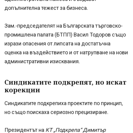
допълнителна тежест за бизнеса.
Зам.-председателят на Българската търговско-
промишлена палата (БТПП) Васил Тодоров също
изрази опасения от липсата на достатъчна
оценка на въздействието и от натрупване на нови
административни изисквания.
Синдикатите подкрепят, но искат
корекции
Синдикатите подкрепиха проектите по принцип,
но също поискаха сериозно прецизиране.
Президентът на
КТ „Подкрепа“ Димитър