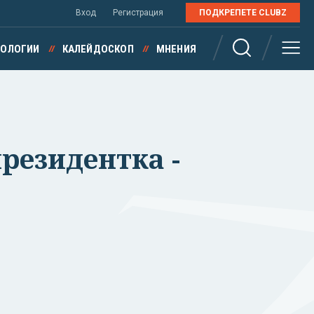
Вход
Регистрация
ПОДКРЕПЕТЕ CLUBZ
НОЛОГИИ
КАЛЕЙДОСКОП
МНЕНИЯ
резидентка -