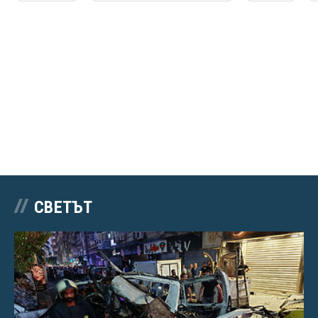
СВЕТЪТ