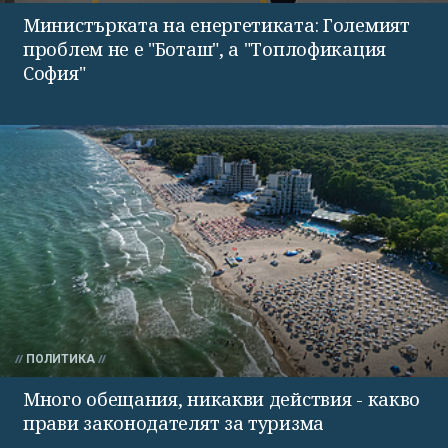
Министърката на енергетиката: Големият
проблем не е "Боташ", а "Топлофикация
София"
ПОЛИТИКА
Много обещания, никакви действия - какво
прави законодателят за туризма