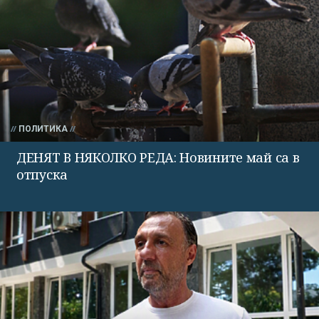
ПОЛИТИКА
ДЕНЯТ В НЯКОЛКО РЕДА: Новините май са в
отпуска