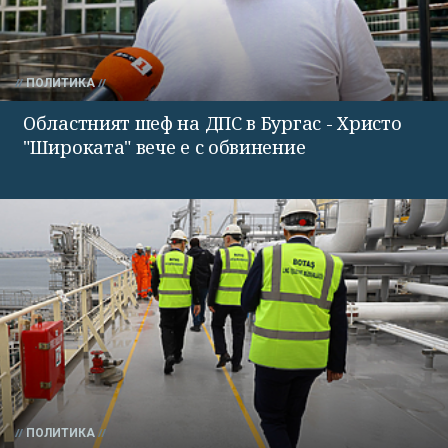
ПОЛИТИКА
Областният шеф на ДПС в Бургас - Христо
"Широката" вече е с обвинение
ПОЛИТИКА