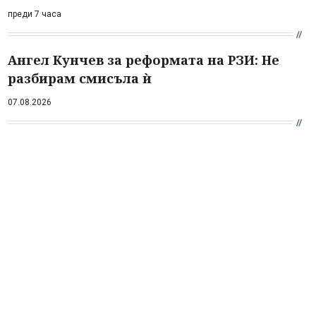
преди 7 часа
Ангел Кунчев за реформата на РЗИ: Не
разбирам смисъла ѝ
07.08.2026