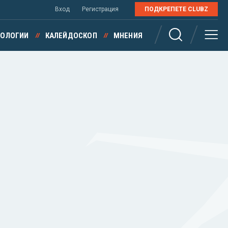
Вход
Регистрация
ПОДКРЕПЕТЕ CLUBZ
НОЛОГИИ
КАЛЕЙДОСКОП
МНЕНИЯ