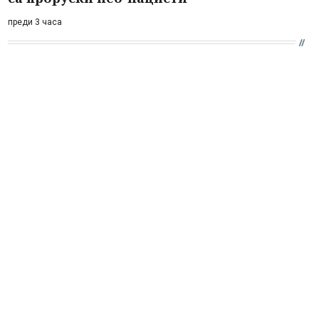
преди 3 часа