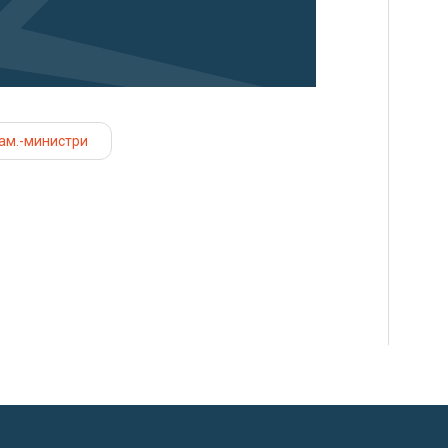
ам.-министри