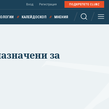
Вход
Регистрация
ПОДКРЕПЕТЕ CLUBZ
НОЛОГИИ
КАЛЕЙДОСКОП
МНЕНИЯ
назначени за