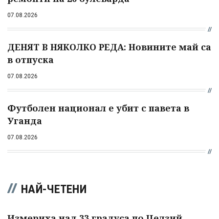
07.08.2026
ДЕНЯТ В НЯКОЛКО РЕДА: Новините май са
в отпуска
07.08.2026
Футболен национал е убит с павета в
Уганда
07.08.2026
НАЙ-ЧЕТЕНИ
Измериха над 33 градуса по Целзий