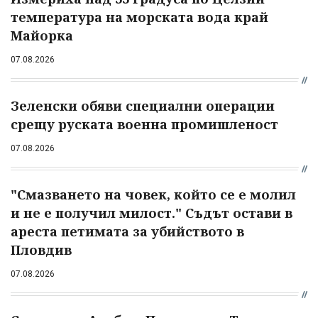
температура на морската вода край
Майорка
07.08.2026
Зеленски обяви специални операции
срещу руската военна промишленост
07.08.2026
"Смазването на човек, който се е молил
и не е получил милост." Съдът остави в
ареста петимата за убийството в
Пловдив
07.08.2026