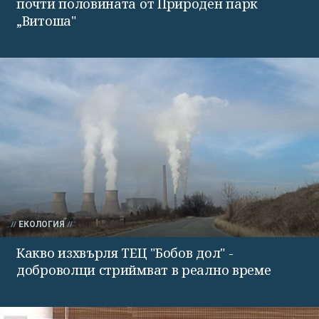
почти половината от Природен парк
„Витоша"
ЕКОЛОГИЯ
Какво изхвърля ТЕЦ "Бобов дол" -
доброволци стриймват в реално време