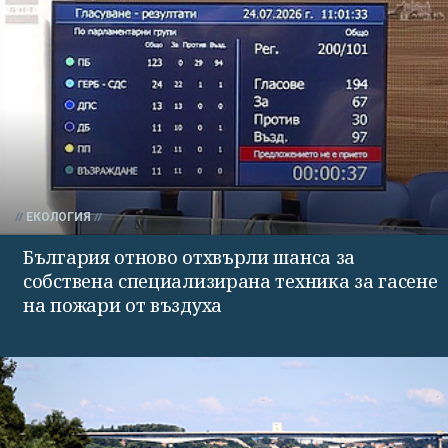
ЕКОЛОГИЯ
България отново отхвърли шанса за
собствена специализирана техника за гасене
на пожари от въздуха