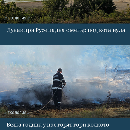
ЕКОЛОГИЯ
Дунав при Русе падна с метър под кота нула
ЕКОЛОГИЯ
Всяка година у нас горят гори колкото