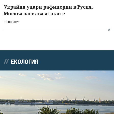
Украйна удари рафинерии в Русия,
Москва засилва атаките
06.08.2026
ЕКОЛОГИЯ