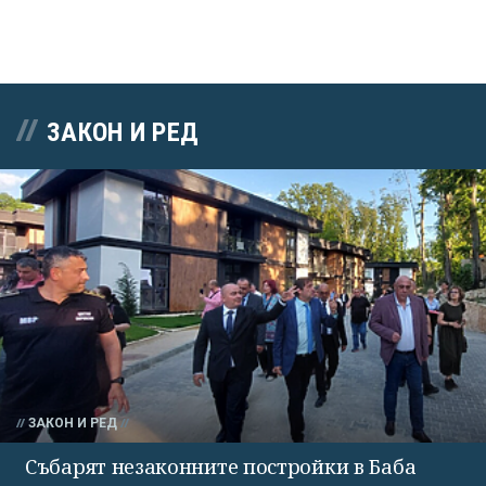
ЗАКОН И РЕД
ЗАКОН И РЕД
Събарят незаконните постройки в Баба