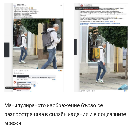
Манипулираното изображение бързо се
разпространява в онлайн издания и в социалните
мрежи.