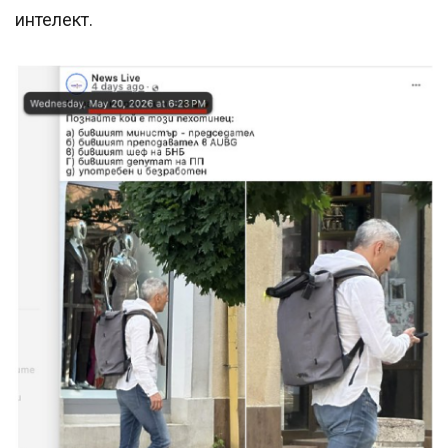
интелект.