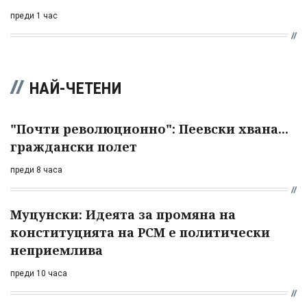
преди 1 час
НАЙ-ЧЕТЕНИ
"Почти революционно": Пеевски хвана...
граждански полет
преди 8 часа
Муцунски: Идеята за промяна на
конституцията на РСМ е политически
неприемлива
преди 10 часа