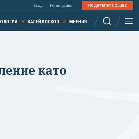
Вход
Регистрация
ПОДКРЕПЕТЕ CLUBZ
НОЛОГИИ
КАЛЕЙДОСКОП
МНЕНИЯ
ление като