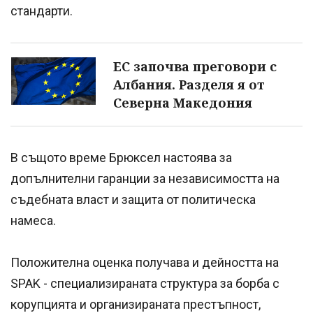
стандарти.
ЕС започва преговори с
Албания. Разделя я от
Северна Македония
В същото време Брюксел настоява за
допълнителни гаранции за независимостта на
съдебната власт и защита от политическа
намеса.
Положителна оценка получава и дейността на
SPAK - специализираната структура за борба с
корупцията и организираната престъпност,