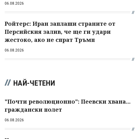
06.08.2026
Ройтерс: Иран заплаши страните от
Персийския залив, че ще ги удари
жестоко, ако не спрат Тръмп
06.08.2026
НАЙ-ЧЕТЕНИ
"Почти революционно": Пеевски хвана...
граждански полет
06.08.2026