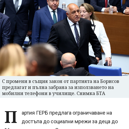
С промени в същия закон от партията на Борисов
предлагат и пълна забрана за използването на
мобилни телефони в училище. Снимка БТА
П
артия ГЕРБ предлага ограничаване на
достъпа до социални мрежи за деца до