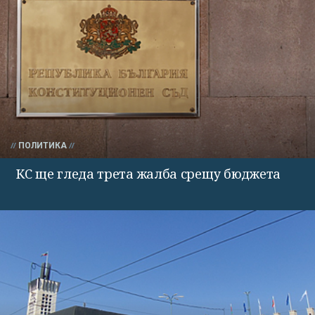
ПОЛИТИКА
КС ще гледа трета жалба срещу бюджета