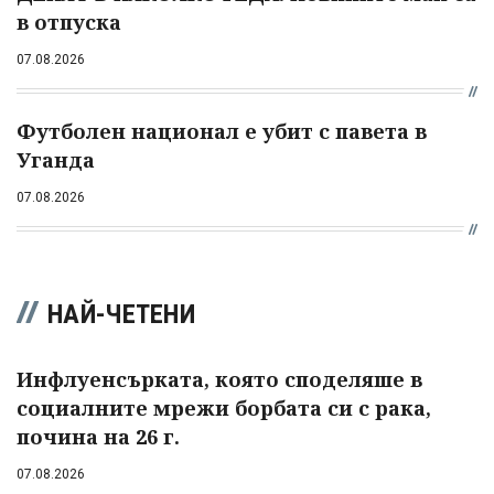
в отпуска
07.08.2026
Футболен национал е убит с павета в
Уганда
07.08.2026
НАЙ-ЧЕТЕНИ
Инфлуенсърката, която споделяше в
социалните мрежи борбата си с рака,
почина на 26 г.
07.08.2026