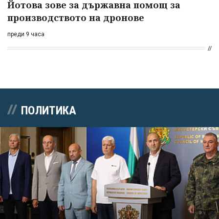
Йотова зове за държавна помощ за
производството на дронове
преди 9 часа
ПОЛИТИКА