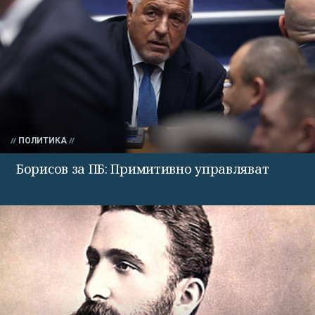
ПОЛИТИКА
Борисов за ПБ: Примитивно управляват