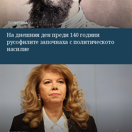
ПОЛИТИКА
На днешния ден преди 140 години
русофилите започнаха с политическото
насилие