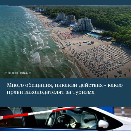
ПОЛИТИКА
Много обещания, никакви действия - какво
прави законодателят за туризма