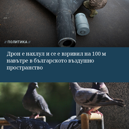
ПОЛИТИКА
Дрон е нахлул и се е взривил на 100 м
навътре в българското въздушно
пространство