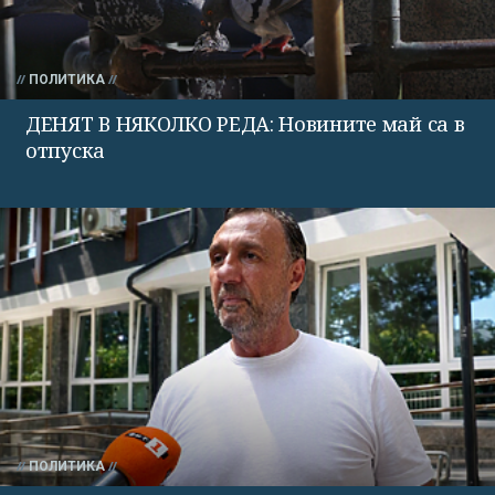
ПОЛИТИКА
ДЕНЯТ В НЯКОЛКО РЕДА: Новините май са в
отпуска
ПОЛИТИКА