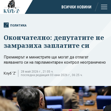
ВСИЧКИ НОВИНИ
ПОЛИТИКА
Окончателно: депутатите не
замразиха заплатите си
Премиерът и министрите ще могат да отлагат
явяването си на парламентарен контрол неограничено
28 май 2026 г., 21:05 ч.
Клуб 'Z'
последна редакция 03 юни 2026 г., 06:25 ч.