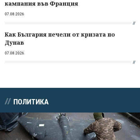
кампания във Франция
07.08.2026
Как България печели от кризата по
Дунав
07.08.2026
ПОЛИТИКА